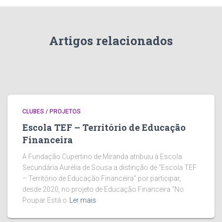
Artigos relacionados
CLUBES / PROJETOS
Escola TEF – Território de Educação
Financeira
A Fundação Cupertino de Miranda atribuiu à Escola
Secundária Aurélia de Sousa a distinção de “Escola TEF
– Território de Educação Financeira” por participar,
desde 2020, no projeto de Educação Financeira “No
Poupar Está o
Ler mais