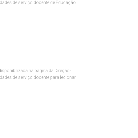
sidades de serviço docente de Educação
isponibilizada na página da Direção-
dades de serviço docente para lecionar