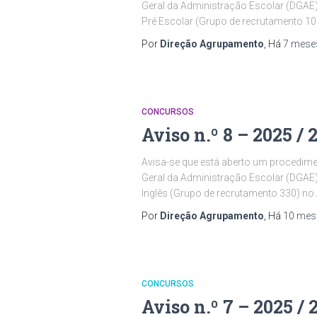
Geral da Administração Escolar (DGAE)
Pré Escolar (Grupo de recrutamento 1
Por
Direção Agrupamento
, Há
7 mese
CONCURSOS
Aviso n.º 8 – 2025 / 
Avisa-se que está aberto um procedimen
Geral da Administração Escolar (DGAE)
Inglês (Grupo de recrutamento 330) no
Por
Direção Agrupamento
, Há
10 mes
CONCURSOS
Aviso n.º 7 – 2025 / 