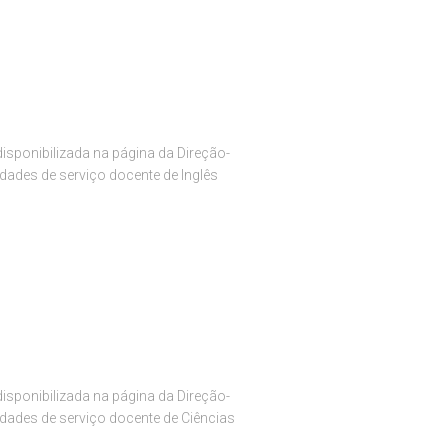
isponibilizada na página da Direção-
dades de serviço docente de Inglês
isponibilizada na página da Direção-
dades de serviço docente de Ciências