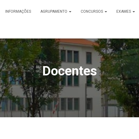
INFORMAÇÕES
AGRUPAMENTO
CONCURSOS
EXAMES
Docentes