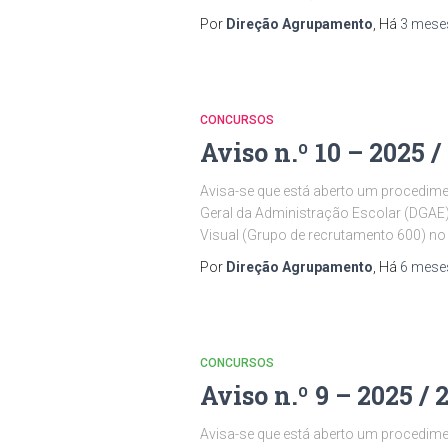
Por
Direção Agrupamento
, Há
3 mese
CONCURSOS
Aviso n.º 10 – 2025 /
Avisa-se que está aberto um procedimen
Geral da Administração Escolar (DGAE)
Visual (Grupo de recrutamento 600) no
Por
Direção Agrupamento
, Há
6 mese
CONCURSOS
Aviso n.º 9 – 2025 / 
Avisa-se que está aberto um procedimen