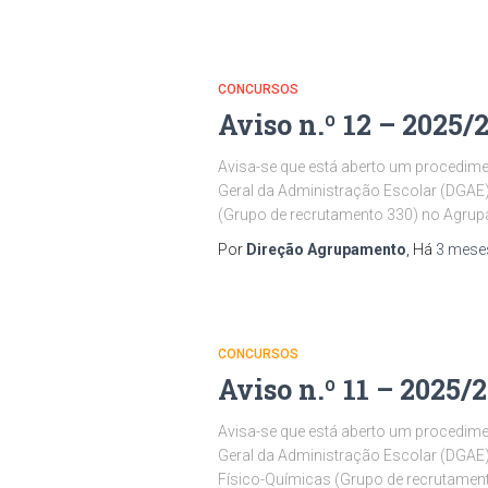
CONCURSOS
Aviso n.º 12 – 2025/
Avisa-se que está aberto um procedimen
Geral da Administração Escolar (DGAE),
(Grupo de recrutamento 330) no Agrup
Por
Direção Agrupamento
, Há
3 mese
CONCURSOS
Aviso n.º 11 – 2025/
Avisa-se que está aberto um procedimen
Geral da Administração Escolar (DGAE)
Físico-Químicas (Grupo de recrutamen