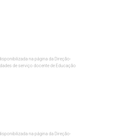
isponibilizada na página da Direção-
sidades de serviço docente de Educação
isponibilizada na página da Direção-