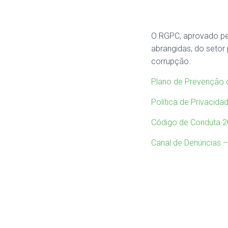
O RGPC, aprovado pel
abrangidas, do setor
corrupção.
Plano de Prevenção 
Política de Privacid
Código de Conduta 2
Canal de Denúncias 