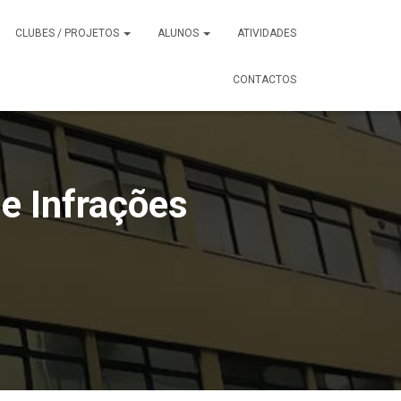
CLUBES / PROJETOS
ALUNOS
ATIVIDADES
CONTACTOS
e Infrações