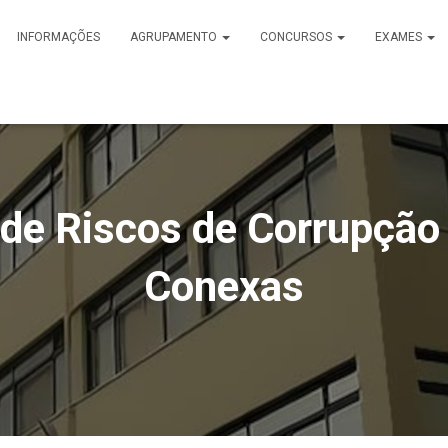
INFORMAÇÕES
AGRUPAMENTO
CONCURSOS
EXAMES
de Riscos de Corrupção 
Conexas