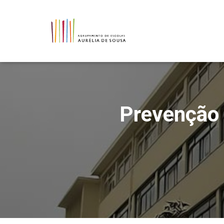
Prevenção 