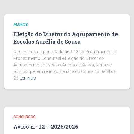
ALUNOS
Eleição do Diretor do Agrupamento de
Escolas Aurélia de Sousa
Nos termos do ponto 2 do art.º 13 do Regulamento do
Procedimento Concursal e Eleição do Diretor do
Agrupamento de Escolas Aurélia de Sousa, torna-se
público que, em reunião plenária do Conselho Geral de
26
Ler mais
CONCURSOS
Aviso n.º 12 – 2025/2026