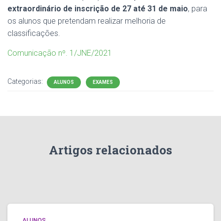
extraordinário de inscrição de 27 até 31 de maio
, para
os alunos que pretendam realizar melhoria de
classificações.
Comunicação nº. 1/JNE/2021
Categorias:
ALUNOS
EXAMES
Artigos relacionados
ALUNOS