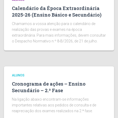
Calendário da Época Extraordinária
2025-26 (Ensino Básico e Secundário)
Chamamos a vossa atenção para o calendário de
realização das provas e exames na época
extraordinária. Para mais informações, devem consultar
o Despacho Normativo n.º 8-B/2026, de 21 de julho.
ALUNOS
Cronograma de ações – Ensino
Secundário – 2.ª Fase
Na ligação abaixo encontram-se informações
importantes relativas aos pedidos de consulta e de
reapreciação dos exames realizados na 2.ª fase.