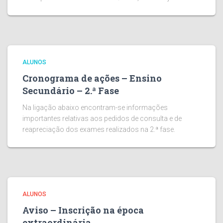
ALUNOS
Cronograma de ações – Ensino
Secundário – 2.ª Fase
Na ligação abaixo encontram-se informações
importantes relativas aos pedidos de consulta e de
reapreciação dos exames realizados na 2.ª fase.
ALUNOS
Aviso – Inscrição na época
extraordinária