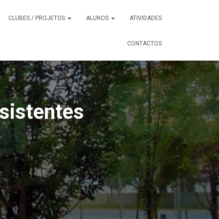
CLUBES / PROJETOS
ALUNOS
ATIVIDADES
CONTACTOS
sistentes