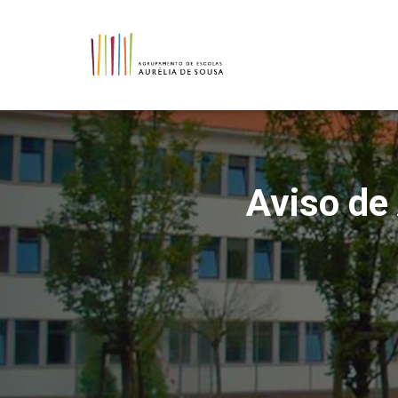
Aviso de