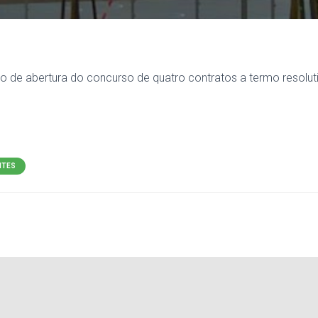
iso de abertura do concurso de quatro contratos a termo resolu
NTES