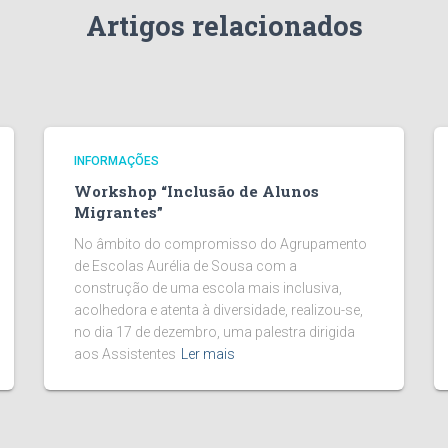
Artigos relacionados
INFORMAÇÕES
Workshop “Inclusão de Alunos
Migrantes”
No âmbito do compromisso do Agrupamento
de Escolas Aurélia de Sousa com a
construção de uma escola mais inclusiva,
acolhedora e atenta à diversidade, realizou-se,
no dia 17 de dezembro, uma palestra dirigida
aos Assistentes
Ler mais