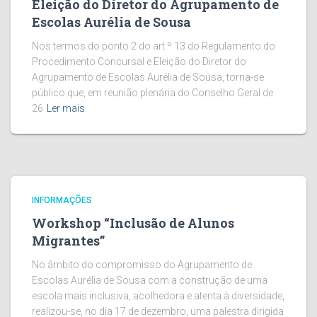
Eleição do Diretor do Agrupamento de
Escolas Aurélia de Sousa
Nos termos do ponto 2 do art.º 13 do Regulamento do
Procedimento Concursal e Eleição do Diretor do
Agrupamento de Escolas Aurélia de Sousa, torna-se
público que, em reunião plenária do Conselho Geral de
26
Ler mais
INFORMAÇÕES
Workshop “Inclusão de Alunos
Migrantes”
No âmbito do compromisso do Agrupamento de
Escolas Aurélia de Sousa com a construção de uma
escola mais inclusiva, acolhedora e atenta à diversidade,
realizou-se, no dia 17 de dezembro, uma palestra dirigida