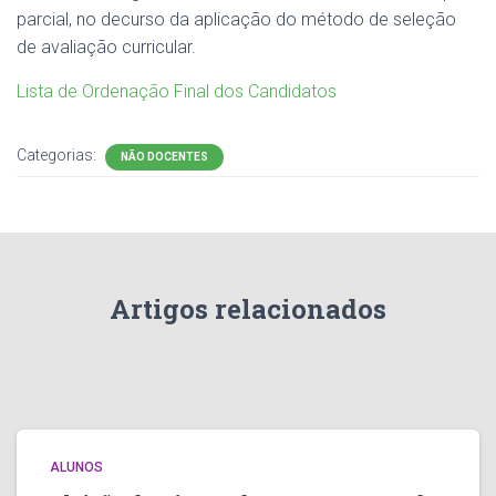
parcial, no decurso da aplicação do método de seleção
de avaliação curricular.
Lista de Ordenação Final dos Candidatos
Categorias:
NÃO DOCENTES
Artigos relacionados
ALUNOS