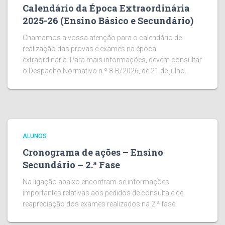
Calendário da Época Extraordinária
2025-26 (Ensino Básico e Secundário)
Chamamos a vossa atenção para o calendário de
realização das provas e exames na época
extraordinária. Para mais informações, devem consultar
o Despacho Normativo n.º 8-B/2026, de 21 de julho.
ALUNOS
Cronograma de ações – Ensino
Secundário – 2.ª Fase
Na ligação abaixo encontram-se informações
importantes relativas aos pedidos de consulta e de
reapreciação dos exames realizados na 2.ª fase.