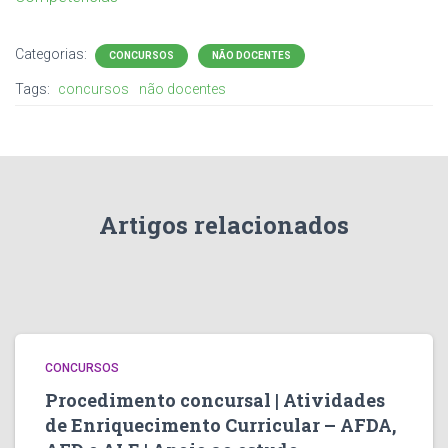
Categorias:
CONCURSOS
NÃO DOCENTES
Tags:
concursos
não docentes
Artigos relacionados
CONCURSOS
Procedimento concursal | Atividades
de Enriquecimento Curricular – AFDA,