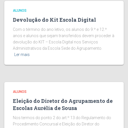
ALUNOS
Devolução do Kit Escola Digital
Com o término do ano letivo, os alunos do 9.º e 12.º
anos e alunos que sejam transferidos devem proceder à
devolução do KIT – Escola Digital nos Serviços
Administrativos da Escola Sede do Agrupamento.
Ler mais
ALUNOS
Eleição do Diretor do Agrupamento de
Escolas Aurélia de Sousa
Nos termos do ponto 2 do art.º 13 do Regulamento do
Procedimento Concursal e Eleição do Diretor do