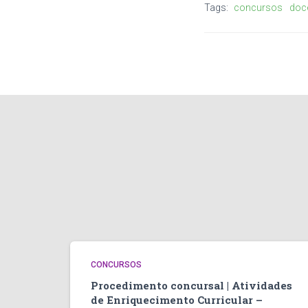
Tags:
concursos
doc
CONCURSOS
Procedimento concursal | Atividades
de Enriquecimento Curricular –