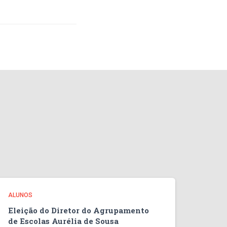
ALUNOS
Eleição do Diretor do Agrupamento
de Escolas Aurélia de Sousa