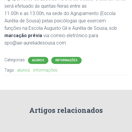
será efetuado às quintas-feiras entre as
11.00h e as 13.00h, na sede do Agrupamento (Escola
Aurélia de Sousa) pelas psicólogas que exercem
funções na Escola Augusto Gil e Aurélia de Sousa, sob
marcação prévia
via correio eletrónico para
spo@ae-aureliadesousa.com
Categorias:
ALUNOS
INFORMAÇÕES
Tags:
alunos
informações
Artigos relacionados