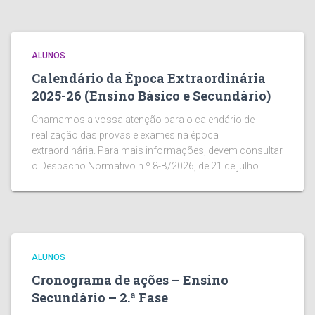
ALUNOS
Calendário da Época Extraordinária
2025-26 (Ensino Básico e Secundário)
Chamamos a vossa atenção para o calendário de
realização das provas e exames na época
extraordinária. Para mais informações, devem consultar
o Despacho Normativo n.º 8-B/2026, de 21 de julho.
ALUNOS
Cronograma de ações – Ensino
Secundário – 2.ª Fase