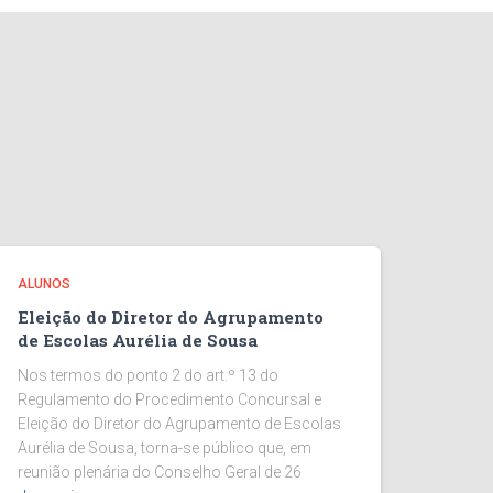
ALUNOS
Eleição do Diretor do Agrupamento
de Escolas Aurélia de Sousa
Nos termos do ponto 2 do art.º 13 do
Regulamento do Procedimento Concursal e
Eleição do Diretor do Agrupamento de Escolas
Aurélia de Sousa, torna-se público que, em
reunião plenária do Conselho Geral de 26