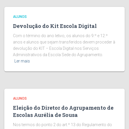
ALUNOS
Devolução do Kit Escola Digital
Com o término do ano letivo, os alunos do 9.º e 12.º
anos e alunos que sejam transferidos devem proceder à
devolução do KIT – Escola Digital nos Serviços
Administrativos da Escola Sede do Agrupamento.
Ler mais
ALUNOS
Eleição do Diretor do Agrupamento de
Escolas Aurélia de Sousa
Nos termos do ponto 2 do art.º 13 do Regulamento do