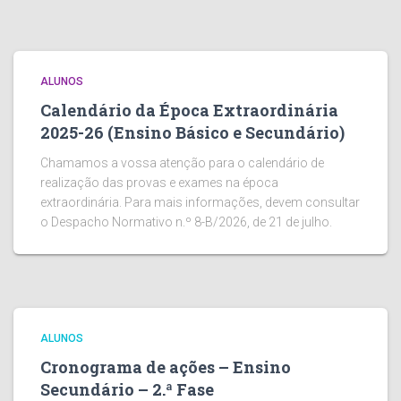
ALUNOS
Calendário da Época Extraordinária
2025-26 (Ensino Básico e Secundário)
Chamamos a vossa atenção para o calendário de
realização das provas e exames na época
extraordinária. Para mais informações, devem consultar
o Despacho Normativo n.º 8-B/2026, de 21 de julho.
ALUNOS
Cronograma de ações – Ensino
Secundário – 2.ª Fase