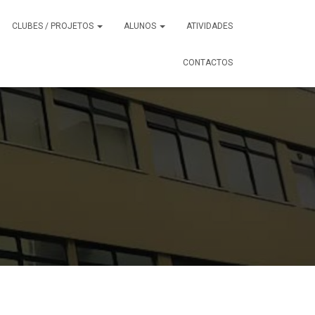
CLUBES / PROJETOS
ALUNOS
ATIVIDADES
CONTACTOS