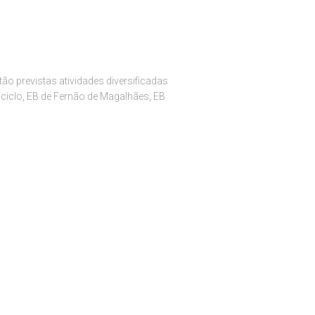
ão previstas atividades diversificadas
ciclo, EB de Fernão de Magalhães, EB