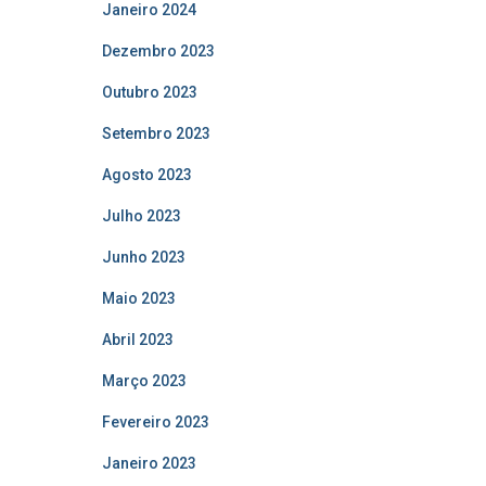
Janeiro 2024
Dezembro 2023
Outubro 2023
Setembro 2023
Agosto 2023
Julho 2023
Junho 2023
Maio 2023
Abril 2023
Março 2023
Fevereiro 2023
Janeiro 2023