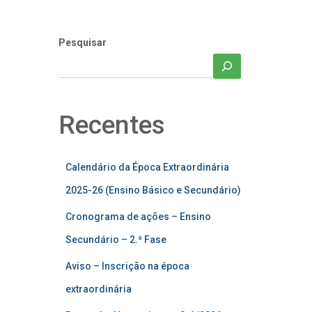
Pesquisar
Recentes
Calendário da Época Extraordinária
2025-26 (Ensino Básico e Secundário)
Cronograma de ações – Ensino
Secundário – 2.ª Fase
Aviso – Inscrição na época
extraordinária