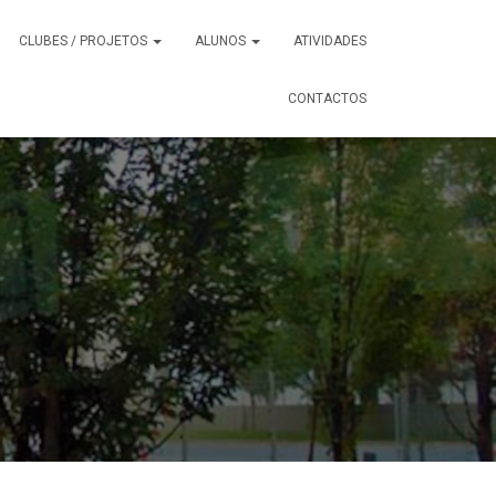
CLUBES / PROJETOS
ALUNOS
ATIVIDADES
CONTACTOS