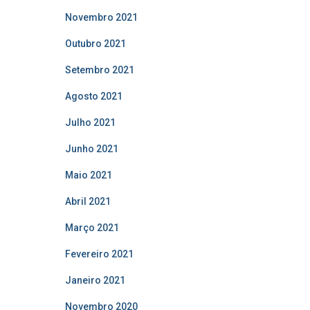
Novembro 2021
Outubro 2021
Setembro 2021
Agosto 2021
Julho 2021
Junho 2021
Maio 2021
Abril 2021
Março 2021
Fevereiro 2021
Janeiro 2021
Novembro 2020