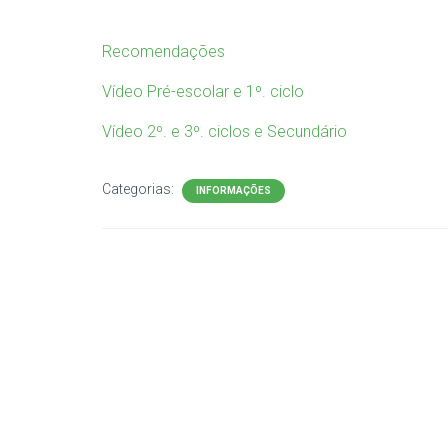
Recomendações
Vídeo Pré-escolar e 1º. ciclo
Vídeo 2º. e 3º. ciclos e Secundário
Categorias:
INFORMAÇÕES