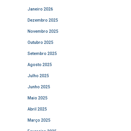
Janeiro 2026
Dezembro 2025
Novembro 2025
Outubro 2025
Setembro 2025
Agosto 2025
Julho 2025
Junho 2025
Maio 2025
Abril 2025
Março 2025