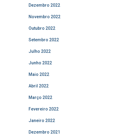
Dezembro 2022
Novembro 2022
Outubro 2022
Setembro 2022
Julho 2022
Junho 2022
Maio 2022
Abril 2022
Março 2022
Fevereiro 2022
Janeiro 2022
Dezembro 2021