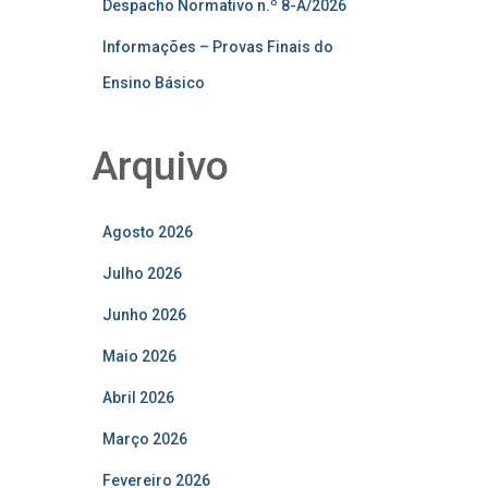
Despacho Normativo n.º 8-A/2026
Informações – Provas Finais do
Ensino Básico
Arquivo
Agosto 2026
Julho 2026
Junho 2026
Maio 2026
Abril 2026
Março 2026
Fevereiro 2026