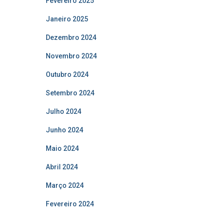
Fevereiro 2025
Janeiro 2025
Dezembro 2024
Novembro 2024
Outubro 2024
Setembro 2024
Julho 2024
Junho 2024
Maio 2024
Abril 2024
Março 2024
Fevereiro 2024