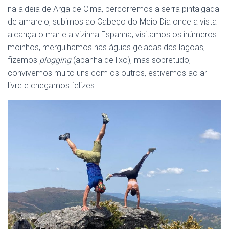
na aldeia de Arga de Cima, percorremos a serra pintalgada
de amarelo, subimos ao Cabeço do Meio Dia onde a vista
alcança o mar e a vizinha Espanha, visitamos os inúmeros
moinhos, mergulhamos nas águas geladas das lagoas,
fizemos
plogging
(apanha de lixo), mas sobretudo,
convivemos muito uns com os outros, estivemos ao ar
livre e chegamos felizes.