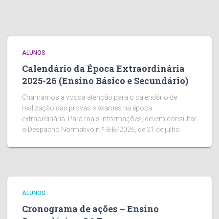
ALUNOS
Calendário da Época Extraordinária
2025-26 (Ensino Básico e Secundário)
Chamamos a vossa atenção para o calendário de
realização das provas e exames na época
extraordinária. Para mais informações, devem consultar
o Despacho Normativo n.º 8-B/2026, de 21 de julho.
ALUNOS
Cronograma de ações – Ensino