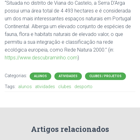
“Situada no distrito de Viana do Castelo, a Serra D’Arga
possui uma área total de 4 493 hectares e é considerada
um dos mais interessantes espaços naturais em Portugal
Continental. Alberga um elevado conjunto de espécies de
fauna, flora e habitats naturais de elevado valor, o que
permitiu a sua integração e classificação na rede
ecológica europeia, como Rede Natura 2000.” (in:
https://www.descubraminho.com
)
Categorias:
ALUNOS
ATIVIDADES
CLUBES / PROJETOS
Tags:
alunos
atividades
clubes
desporto
Artigos relacionados