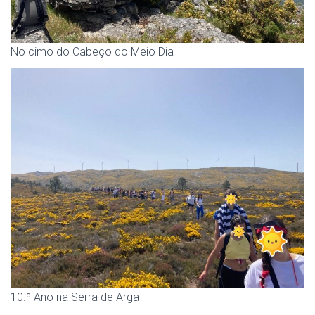
No cimo do Cabeço do Meio Dia
10.º Ano na Serra de Arga