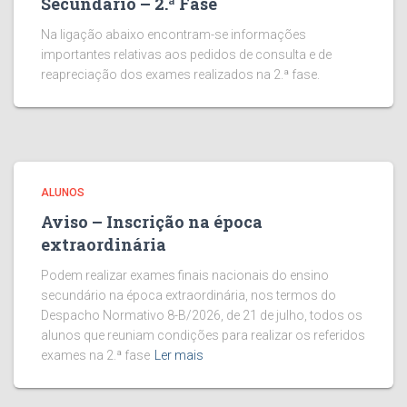
Secundário – 2.ª Fase
Na ligação abaixo encontram-se informações
importantes relativas aos pedidos de consulta e de
reapreciação dos exames realizados na 2.ª fase.
ALUNOS
Aviso – Inscrição na época
extraordinária
Podem realizar exames finais nacionais do ensino
secundário na época extraordinária, nos termos do
Despacho Normativo 8-B/2026, de 21 de julho, todos os
alunos que reuniam condições para realizar os referidos
exames na 2.ª fase
Ler mais