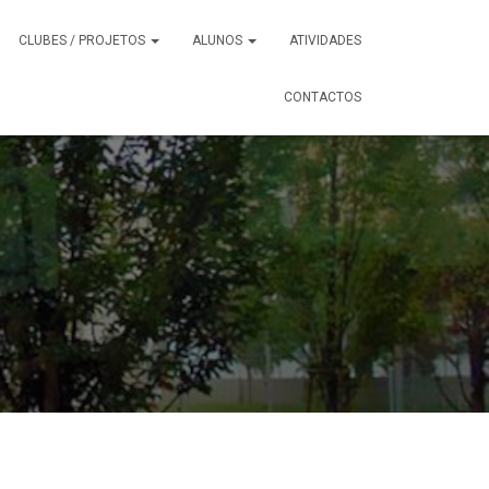
CLUBES / PROJETOS
ALUNOS
ATIVIDADES
CONTACTOS