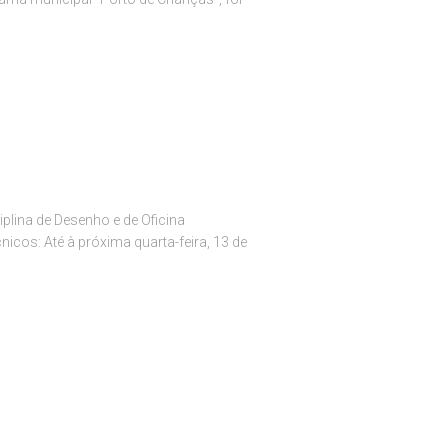
plina de Desenho e de Oficina
nicos: Até à próxima quarta-feira, 13 de