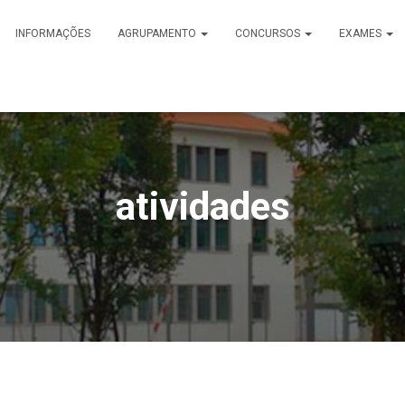
INFORMAÇÕES
AGRUPAMENTO
CONCURSOS
EXAMES
atividades