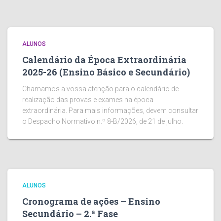
ALUNOS
Calendário da Época Extraordinária
2025-26 (Ensino Básico e Secundário)
Chamamos a vossa atenção para o calendário de
realização das provas e exames na época
extraordinária. Para mais informações, devem consultar
o Despacho Normativo n.º 8-B/2026, de 21 de julho.
ALUNOS
Cronograma de ações – Ensino
Secundário – 2.ª Fase