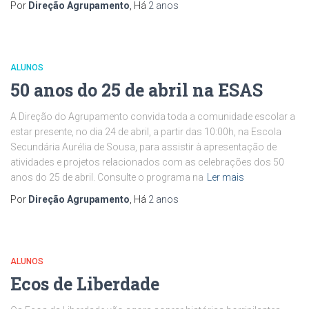
Por
Direção Agrupamento
, Há
2 anos
ALUNOS
50 anos do 25 de abril na ESAS
A Direção do Agrupamento convida toda a comunidade escolar a
estar presente, no dia 24 de abril, a partir das 10:00h, na Escola
Secundária Aurélia de Sousa, para assistir à apresentação de
atividades e projetos relacionados com as celebrações dos 50
anos do 25 de abril. Consulte o programa na
Ler mais
Por
Direção Agrupamento
, Há
2 anos
ALUNOS
Ecos de Liberdade